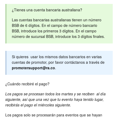
¿Tienes una cuenta bancaria australiana?
Las cuentas bancarias australianas tienen un número
BSB de 6 dígitos. En el campo de número bancario
BSB, introduce los primeros 3 dígitos. En el campo
número de sucursal BSB, introduce los 3 dígitos finales.
Si quieres usar los mismos datos bancarios en varias
cuentas de promotor, por favor contáctanos a través de
promotersupport@ra.co
.
¿Cuándo recibiré el pago?
Los pagos se procesan todos los martes y se reciben al día
siguiente, así que una vez que tu evento haya tenido lugar,
recibirás el pago el miércoles siguiente.
Los pagos solo se procesarán para eventos que se hayan