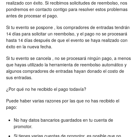
realizado con éxito. Si recibimos solicitudes de reembolso, nos
pondremos en contacto contigo para resolver estos problemas
antes de procesar el pago.
Si tu evento se pospone , los compradores de entradas tendrán
14 días para solicitar un reembolso, y el pago no se procesará
hasta 14 días después de que el evento se haya realizado con
éxito en la nueva fecha.
Si tu evento se cancela , no se procesará ningún pago, a menos
que hayas utilizado la herramienta de reembolso automático y
algunos compradores de entradas hayan donado el costo de
sus entradas.
¿Por qué no he recibido el pago todavía?
Puede haber varias razones por las que no has recibido el
pago:
No hay datos bancarios guardados en tu cuenta de
promotor.
Si tienes varias cuentas de promotor, es posible que no