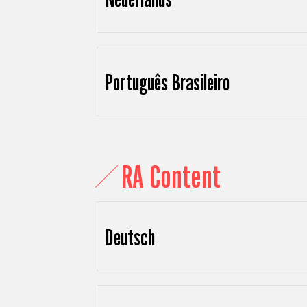
Português Brasileiro
RA Content
Deutsch