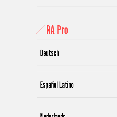
RA Pro
Deutsch
Español Latino
Nederlands