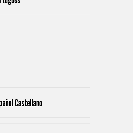
pañol Castellano