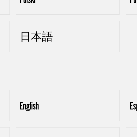
日本語
English
Es