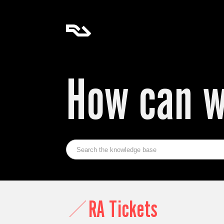
How can w
RA Tickets