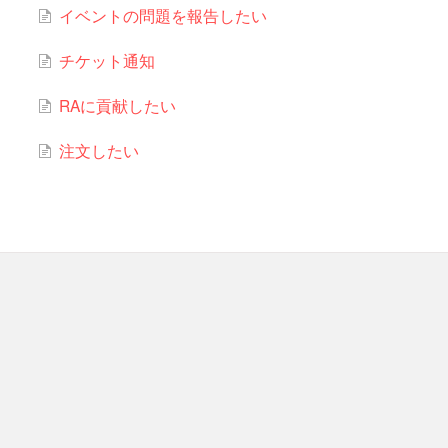
イベントの問題を報告したい
チケット通知
RAに貢献したい
注文したい