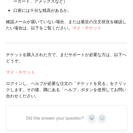
ーカード、アメックスなど）
口座には十分な残高があるか。
確認メールが届いていない場合、または最近の注文状況を確認し
たい場合は、以下をご覧ください。
マイ・チケット
チケットを購入された方で、まだサポートが必要な方は、以下へ
どうぞ。
マイ・チケット
ログインし、ヘルプが必要な注文の「チケットを見る」をクリッ
クします。その後、隅にある「ヘルプ」ボタンを使用してお問い
合わせください。
Did this answer your question?
Yes
No