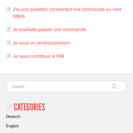
J'ai une question concernant ma commande ou mes
billets
Je souhaite passer une commande
Je veux un remboursement
Je veux contribuer à l'AR
CATEGORIES
Deutsch
English