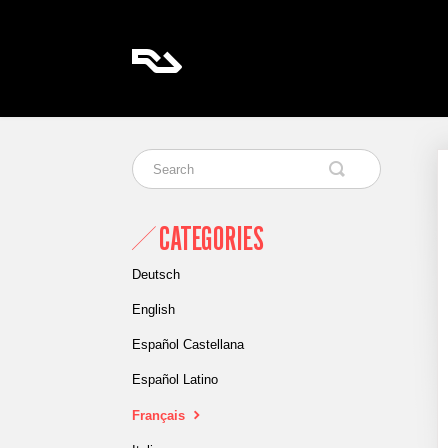
CATEGORIES
Deutsch
English
Español Castellana
Español Latino
Français