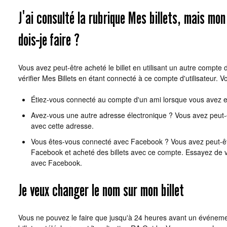
J'ai consulté la rubrique Mes billets, mais mon 
dois-je faire ?
Vous avez peut-être acheté le billet en utilisant un autre compte d'
vérifier Mes Billets en étant connecté à ce compte d'utilisateur. Vo
Étiez-vous connecté au compte d'un ami lorsque vous avez ef
Avez-vous une autre adresse électronique ? Vous avez peut-êt
avec cette adresse.
Vous êtes-vous connecté avec Facebook ? Vous avez peut-ê
Facebook et acheté des billets avec ce compte. Essayez de 
avec Facebook.
Je veux changer le nom sur mon billet
Vous ne pouvez le faire que jusqu'à 24 heures avant un événement