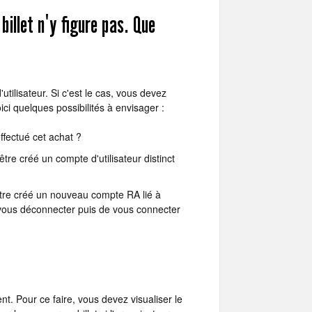
billet n'y figure pas. Que
utilisateur. Si c'est le cas, vous devez
ici quelques possibilités à envisager :
fectué cet achat ?
re créé un compte d'utilisateur distinct
tre créé un nouveau compte RA lié à
vous déconnecter puis de vous connecter
. Pour ce faire, vous devez visualiser le