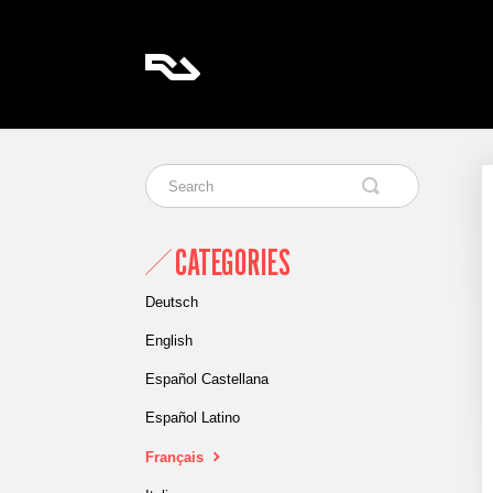
CATEGORIES
Deutsch
English
Español Castellana
Español Latino
Français