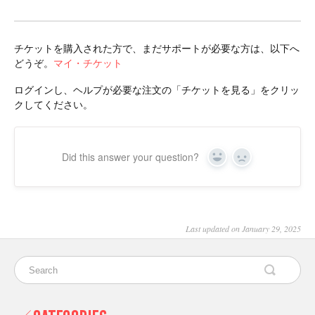
チケットを購入された方で、まだサポートが必要な方は、以下へ
どうぞ。
マイ・チケット
ログインし、ヘルプが必要な注文の「チケットを見る」をクリッ
クしてください。
Did this answer your question?
Yes
No
Last updated on January 29, 2025