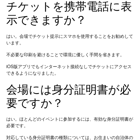
チケットを携帯電話に表
示できますか？
はい。会場でチケット提示にスマホを使用することをお勧めして
います。
不必要な印刷を避けることで環境に優しく手間を省きます。
iOS版アプリでもインターネット接続なしでチケットにアクセス
できるようになりました。
会場には身分証明書が必
要ですか？
はい。ほとんどのイベントに参加するには、有効な身分証明書が
必要です。
対応している身分証明書の種類については、お住まいの自治体の