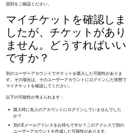
規則をご確認ください。
マイチケットを確認しま
したが、チケットがあり
ません。どうすればいい
ですか？
別のユーザーアカウントでチケットを購入した可能性がありま
す。その場合は、そのユーザーアカウントにログインした状態で
マイチケットを確認してください。
以下の可能性が考えられます：
購入時に友人のアカウントにログインしていませんでした
か？
別のEメールアドレスをお持ちですか？このアドレスで別の
ユーザーアカウントを作成した可能性があります。