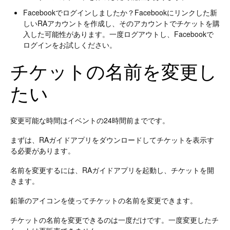
Facebookでログインしましたか？Facebookにリンクした新
しいRAアカウントを作成し、そのアカウントでチケットを購
入した可能性があります。一度ログアウトし、Facebookで
ログインをお試しください。
チケットの名前を変更し
たい
変更可能な時間はイベントの24時間前までです。
まずは、RAガイドアプリをダウンロードしてチケットを表示す
る必要があります。
名前を変更するには、RAガイドアプリを起動し、チケットを開
きます。
鉛筆のアイコンを使ってチケットの名前を変更できます。
チケットの名前を変更できるのは一度だけです。一度変更したチ