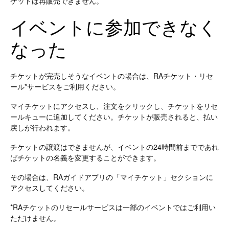
ケットは再販売できません。
イベントに参加できなく
なった
チケットが完売しそうなイベントの場合は、RAチケット・リセ
ール*サービスをご利用ください。
マイチケットにアクセスし、注文をクリックし、チケットをリセ
ールキューに追加してください。チケットが販売されると、払い
戻しが行われます。
チケットの譲渡はできませんが、イベントの24時間前までであれ
ばチケットの名義を変更することができます。
その場合は、RAガイドアプリの「マイチケット」セクションに
アクセスしてください。
*RAチケットのリセールサービスは一部のイベントではご利用い
ただけません。