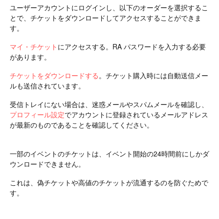
ユーザーアカウントにログインし、以下のオーダーを選択するこ
とで、チケットをダウンロードしてアクセスすることができま
す。
マイ・チケット
にアクセスする。RA パスワードを入力する必要
があります。
チケットをダウンロードする
。チケット購入時には自動送信メー
ルも送信されています。
受信トレイにない場合は、迷惑メールやスパムメールを確認し、
プロフィール設定
でアカウントに登録されているメールアドレス
が最新のものであることを確認してください。
一部のイベントのチケットは、イベント開始の24時間前にしかダ
ウンロードできません。
これは、偽チケットや高値のチケットが流通するのを防ぐためで
す。