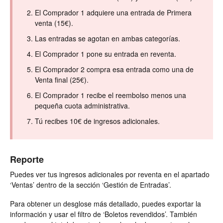
El Comprador 1 adquiere una entrada de Primera
venta (15€).
Las entradas se agotan en ambas categorías.
El Comprador 1 pone su entrada en reventa.
El Comprador 2 compra esa entrada como una de
Venta final (25€).
El Comprador 1 recibe el reembolso menos una
pequeña cuota administrativa.
Tú recibes 10€ de ingresos adicionales.
Reporte
Puedes ver tus ingresos adicionales por reventa en el apartado
‘Ventas’ dentro de la sección ‘Gestión de Entradas’.
Para obtener un desglose más detallado, puedes exportar la
información y usar el filtro de ‘Boletos revendidos’. También