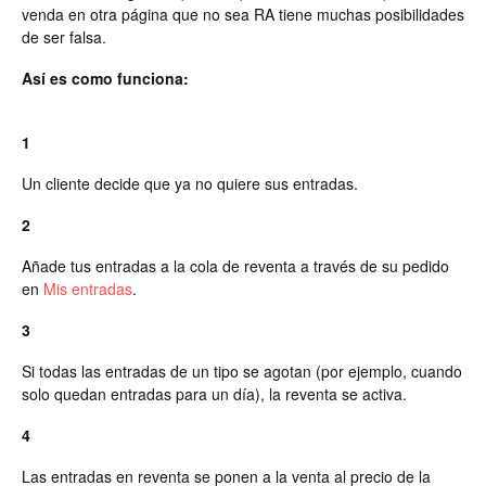
venda en otra página que no sea RA tiene muchas posibilidades
de ser falsa.
Así es como funciona:
1
Un cliente decide que ya no quiere sus entradas.
2
Añade tus entradas a la cola de reventa a través de su pedido
en
Mis entradas
.
3
Si todas las entradas de un tipo se agotan (por ejemplo, cuando
solo quedan entradas para un día), la reventa se activa.
4
Las entradas en reventa se ponen a la venta al precio de la