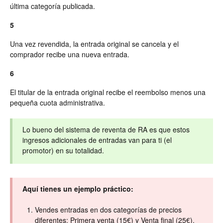
última categoría publicada.
5
Una vez revendida, la entrada original se cancela y el
comprador recibe una nueva entrada.
6
El titular de la entrada original recibe el reembolso menos una
pequeña cuota administrativa.
Lo bueno del sistema de reventa de RA es que estos
ingresos adicionales de entradas van para ti (el
promotor) en su totalidad.
Aquí tienes un ejemplo práctico:
Vendes entradas en dos categorías de precios
diferentes: Primera venta (15€) y Venta final (25€).