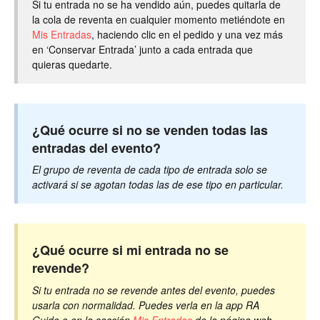
Si tu entrada no se ha vendido aún, puedes quitarla de
la cola de reventa en cualquier momento metiéndote en
Mis Entradas
, haciendo clic en el pedido y una vez más
en ‘Conservar Entrada’ junto a cada entrada que
quieras quedarte.
¿Qué ocurre si no se venden todas las
entradas del evento?
El grupo de reventa de cada tipo de entrada solo se
activará si se agotan todas las de ese tipo en particular.
¿Qué ocurre si mi entrada no se
revende?
Si tu entrada no se revende antes del evento, puedes
usarla con normalidad. Puedes verla en la app RA
Guide o en la sección
Mis Entradas
de la página web.