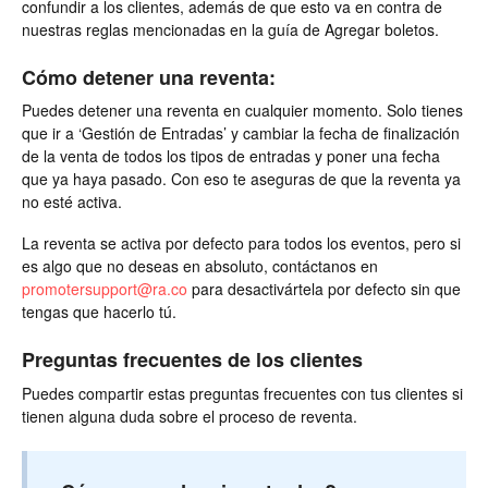
confundir a los clientes, además de que esto va en contra de
nuestras reglas mencionadas en la guía de Agregar boletos.
Cómo detener una reventa:
Puedes detener una reventa en cualquier momento. Solo tienes
que ir a ‘Gestión de Entradas’ y cambiar la fecha de finalización
de la venta de todos los tipos de entradas y poner una fecha
que ya haya pasado. Con eso te aseguras de que la reventa ya
no esté activa.
La reventa se activa por defecto para todos los eventos, pero si
es algo que no deseas en absoluto, contáctanos en
promotersupport@ra.co
para desactivártela por defecto sin que
tengas que hacerlo tú.
Preguntas frecuentes de los clientes
Puedes compartir estas preguntas frecuentes con tus clientes si
tienen alguna duda sobre el proceso de reventa.