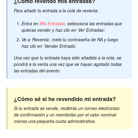
¿Cómo revendo mis entradas?
Para añadir tu entrada a la cola de reventa:
Entra en
Mis Entradas
, selecciona las entradas que
quieras vender y haz clic en ‘Ver Entradas’.
Ve a ‘Reventa’, mete tu contraseña de RA y luego
haz clic en ‘Vender Entrada’.
Una vez que tu entrada haya sido añadida a la cola, se
pondrá a la venta una vez que se hayan agotado todas
las entradas del evento.
¿Cómo sé si he revendido mi entrada?
Si tu entrada se vende, recibirás un correo electrónico
de confirmación y un reembolso por el valor nominal
menos una pequeña cuota administrativa.