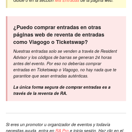
¿Puedo comprar entradas en otras
páginas web de reventa de entradas
como Viagogo o Ticketswap?
Nuestras entradas solo se venden a través de Resident
Advisor y los códigos de barras se generan 24 horas
antes del evento. Por eso no deberías comprar
entradas en Ticketswap o Viagogo, no hay nada que te
garantice que sean entradas auténticas.
La única forma segura de comprar entradas es a
través de la reventa de RA.
Si eres un promotor u organizador de eventos y todavía
necesitas ayuda, entra en
RA Pro
e inicia sesión. Haz clic en el