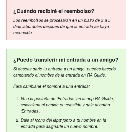
¿Cuándo recibiré el reembolso?
Los reembolsos se procesarán en un plazo de 3 a 5
días laborables después de que la entrada se haya
revendido.
¿Puedo transferir mi entrada a un amigo?
Si deseas darle tu entrada a un amigo, puedes hacerlo
cambiando el nombre de la entrada en RA Guide.
Para cambiarle el nombre a una entrada:
Ve a la pestaña de ‘Entradas’ en la app RA Guide,
selecciona el pedido en cuestión y dale al botón
‘Entradas’.
Dale al ícono del lápiz junto a tu nombre en la
entrada para asignarle un nuevo nombre.