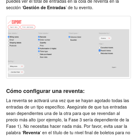
puedes ver el total de entradas en la cola de reventa en la
sección ‘
Gestión de Entradas
’ de tu evento.
Cómo configurar una reventa:
La reventa se activará una vez que se hayan agotado todas las
entradas de un tipo específico. Asegúrate de que tus entradas
sean dependientes una de la otra para que se revendan al
precio más alto (por ejemplo, la Fase 3 sería dependiente de la
Fase 1). No necesitas hacer nada más. Por favor, evita usar la
palabra '
Reventa
' en el título de tu nivel final de boletos para no