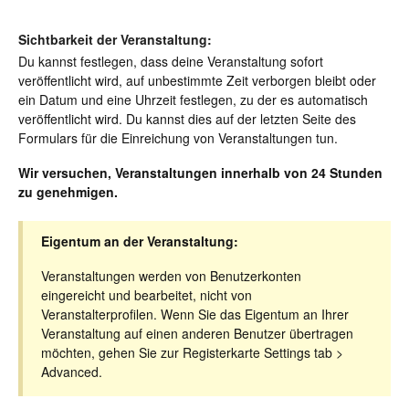
Sichtbarkeit der Veranstaltung:
Du kannst festlegen, dass deine Veranstaltung sofort
veröffentlicht wird, auf unbestimmte Zeit verborgen bleibt oder
ein Datum und eine Uhrzeit festlegen, zu der es automatisch
veröffentlicht wird. Du kannst dies auf der letzten Seite des
Formulars für die Einreichung von Veranstaltungen tun.
Wir versuchen, Veranstaltungen innerhalb von 24 Stunden
zu genehmigen.
Eigentum an der Veranstaltung:
Veranstaltungen werden von Benutzerkonten
eingereicht und bearbeitet, nicht von
Veranstalterprofilen. Wenn Sie das Eigentum an Ihrer
Veranstaltung auf einen anderen Benutzer übertragen
möchten, gehen Sie zur Registerkarte Settings tab >
Advanced.