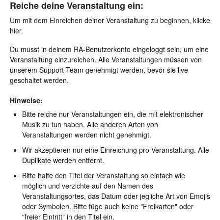
Reiche deine Veranstaltung ein:
Um mit dem Einreichen deiner Veranstaltung zu beginnen, klicke
hier.
Du musst in deinem RA-Benutzerkonto eingeloggt sein, um eine
Veranstaltung einzureichen. Alle Veranstaltungen müssen von
unserem Support-Team genehmigt werden, bevor sie live
geschaltet werden.
Hinweise:
Bitte reiche nur Veranstaltungen ein, die mit elektronischer
Musik zu tun haben. Alle anderen Arten von
Veranstaltungen werden nicht genehmigt.
Wir akzeptieren nur eine Einreichung pro Veranstaltung. Alle
Duplikate werden entfernt.
Bitte halte den Titel der Veranstaltung so einfach wie
möglich und verzichte auf den Namen des
Veranstaltungsortes, das Datum oder jegliche Art von Emojis
oder Symbolen. Bitte füge auch keine "Freikarten" oder
"freier Eintritt" in den Titel ein.