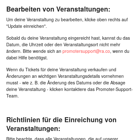
Bearbeiten von Veranstaltungen:
Um deine Veranstaltung zu bearbeiten, klicke oben rechts auf
"Update einreichen".
Sobald du deine Veranstaltung eingereicht hast, kannst du das
Datum, die Uhrzeit oder den Veranstaltungsort nicht mehr
ändern. Bitte wende sich an
promotersupport@ra.co
, wenn du
dabei Hilfe benötigst.
Wenn du Tickets für deine Veranstaltung verkaufen und
Änderungen an wichtigen Veranstaltungsdetails vornehmen
musst - wie z. B. die Änderung des Datums oder die Absage
deine Veranstaltung - klicken kontaktiere das Promoter-Support-
Team.
Richtlinien für die Einreichung von
Veranstaltungen:
Bitte beachte, dass alle Veranstaltungen, die auf unserer