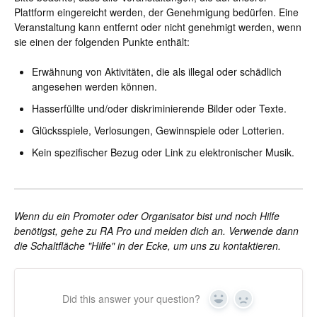
Plattform eingereicht werden, der Genehmigung bedürfen. Eine
Veranstaltung kann entfernt oder nicht genehmigt werden, wenn
sie einen der folgenden Punkte enthält:
Erwähnung von Aktivitäten, die als illegal oder schädlich
angesehen werden können.
Hasserfüllte und/oder diskriminierende Bilder oder Texte.
Glücksspiele, Verlosungen, Gewinnspiele oder Lotterien.
Kein spezifischer Bezug oder Link zu elektronischer Musik.
Wenn du ein Promoter oder Organisator bist und noch Hilfe
benötigst, gehe zu RA Pro und melden dich an. Verwende dann
die Schaltfläche "Hilfe" in der Ecke, um uns zu kontaktieren.
Did this answer your question?
Yes
No