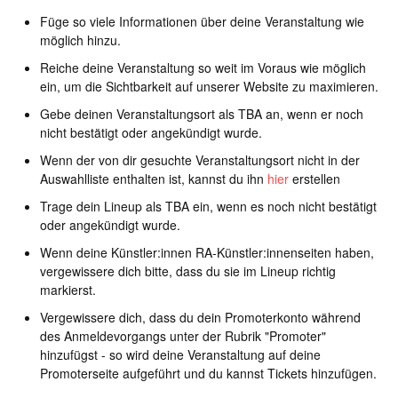
Füge so viele Informationen über deine Veranstaltung wie
möglich hinzu.
Reiche deine Veranstaltung so weit im Voraus wie möglich
ein, um die Sichtbarkeit auf unserer Website zu maximieren.
Gebe deinen Veranstaltungsort als TBA an, wenn er noch
nicht bestätigt oder angekündigt wurde.
Wenn der von dir gesuchte Veranstaltungsort nicht in der
Auswahlliste enthalten ist, kannst du ihn
hier
erstellen
Trage dein Lineup als TBA ein, wenn es noch nicht bestätigt
oder angekündigt wurde.
Wenn deine Künstler:innen RA-Künstler:innenseiten haben,
vergewissere dich bitte, dass du sie im Lineup richtig
markierst.
Vergewissere dich, dass du dein Promoterkonto während
des Anmeldevorgangs unter der Rubrik "Promoter"
hinzufügst - so wird deine Veranstaltung auf deine
Promoterseite aufgeführt und du kannst Tickets hinzufügen.