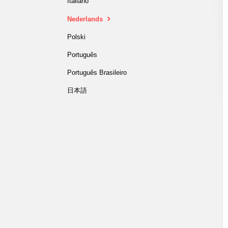
Italiano
Nederlands
Polski
Português
Português Brasileiro
日本語