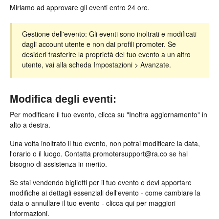
Miriamo ad approvare gli eventi entro 24 ore.
Gestione dell'evento: Gli eventi sono inoltrati e modificati
dagli account utente e non dai profili promoter. Se
desideri trasferire la proprietà del tuo evento a un altro
utente, vai alla scheda Impostazioni > Avanzate.
Modifica degli eventi:
Per modificare il tuo evento, clicca su "Inoltra aggiornamento" in
alto a destra.
Una volta inoltrato il tuo evento, non potrai modificare la data,
l'orario o il luogo. Contatta
promotersupport@ra.co
se hai
bisogno di assistenza in merito.
Se stai vendendo biglietti per il tuo evento e devi apportare
modifiche ai dettagli essenziali dell'evento - come cambiare la
data o annullare il tuo evento - clicca qui per maggiori
informazioni.