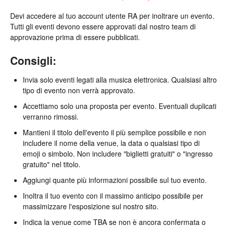
Devi accedere al tuo account utente RA per inoltrare un evento.
Tutti gli eventi devono essere approvati dal nostro team di
approvazione prima di essere pubblicati.
Consigli:
Invia solo eventi legati alla musica elettronica. Qualsiasi altro
tipo di evento non verrà approvato.
Accettiamo solo una proposta per evento. Eventuali duplicati
verranno rimossi.
Mantieni il titolo dell'evento il più semplice possibile e non
includere il nome della venue, la data o qualsiasi tipo di
emoji o simbolo. Non includere "biglietti gratuiti" o "ingresso
gratuito" nel titolo.
Aggiungi quante più informazioni possibile sul tuo evento.
Inoltra il tuo evento con il massimo anticipo possibile per
massimizzare l'esposizione sul nostro sito.
Indica la venue come TBA se non è ancora confermata o