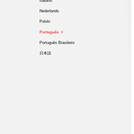
Italiano
Nederlands
Polski
Português
Português Brasileiro
日本語