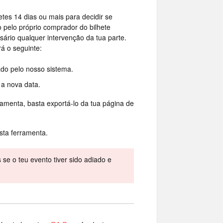
tes 14 dias ou mais para decidir se
 pelo próprio comprador do bilhete
ário qualquer intervenção da tua parte.
á o seguinte:
ado pelo nosso sistema.
 a nova data.
ramenta, basta exportá-lo da tua página de
sta ferramenta.
se o teu evento tiver sido adiado e