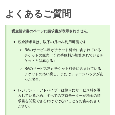
よくあるご質問
税金請求書のページに請求書が表示されません。
税金請求書は、以下の月のみ利用可能です：
RAのサービス料がチケット料金に含まれている
チケットの販売（予約手数料が加算されているチ
ケットとは異なる）
RAのサービス料がチケット料金に含まれている
チケットの払い戻し、またはチャージバックがあ
った場合。
レジデント・アドバイザーは徐々にサービス料を導
入しているため、すべてのプロモーターが税金の請
求書を閲覧できるわけではないことをお含みおきく
ださい。