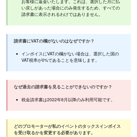
お客様に返金いたします。これは、選択した月に払
い戻しがあった場合にのみ発生するため、すべての
請求書に表示されるわけではありません。
請求書にVATの欄がないのはなぜですか？
インボイスにVATの欄がない場合は、選択した国の
VAT税率が0%であることを意味します。
なぜ過去の請求書を見ることができないのですか？
税金請求書は2022年8月以降のみ利用可能です。
どのプロモーターが私のイベントのタックスインボイス
を受け取るかを変更する必要があります。