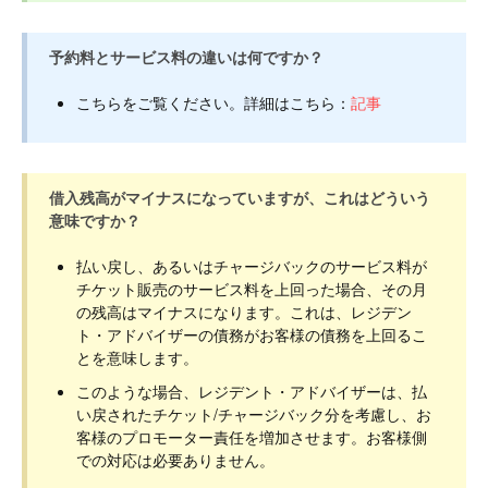
予約料とサービス料の違いは何ですか？
こちらをご覧ください。詳細はこちら：
記事
借入残高がマイナスになっていますが、これはどういう
意味ですか？
払い戻し、あるいはチャージバックのサービス料が
チケット販売のサービス料を上回った場合、その月
の残高はマイナスになります。これは、レジデン
ト・アドバイザーの債務がお客様の債務を上回るこ
とを意味します。
このような場合、レジデント・アドバイザーは、払
い戻されたチケット/チャージバック分を考慮し、お
客様のプロモーター責任を増加させます。お客様側
での対応は必要ありません。