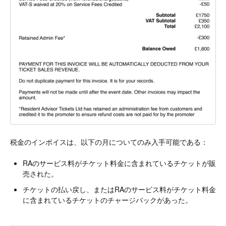
税金のインボイスは、以下の月についてのみ入手可能である：
RAのサービス料がチケット料金に含まれているチケットが販
売された。
チケットの払い戻し、またはRAのサービス料がチケット料金
に含まれているチケットのチャージバックがあった。