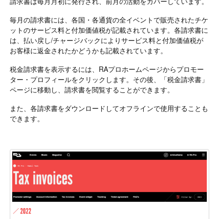
請求書は毎月月初に発行され、前月の活動をカバーしています。
毎月の請求書には、各国・各通貨の全イベントで販売されたチケ
ットのサービス料と付加価値税が記載されています。各請求書に
は、払い戻し/チャージバックによりサービス料と付加価値税が
お客様に返金されたかどうかも記載されています。
税金請求書を表示するには、RAプロホームページからプロモー
ター・プロフィールをクリックします。その後、「税金請求書」
ページに移動し、請求書を閲覧することができます。
また、各請求書をダウンロードしてオフラインで使用することも
できます。