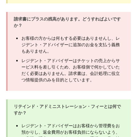
請求書にプラスの残高があります。どうすればよいです
か？
お客様の方からは何もする必要はありませんし、レ
ジデント・アドバイザーに追加のお金を支払う義務
もありません。
レジデント・アドバイザーはチケットの売上からサ
ービス料を差し引くため、お客様側で何かしていた
だく必要はありません。請求書は、会計処理に役立
つ情報提供のみを目的としています。
リテインド・アドミニストレーション・フィーとは何で
すか？
レジデント・アドバイザーはお客様から管理費をお
預かりし、返金費用がお客様負担にならないよう、