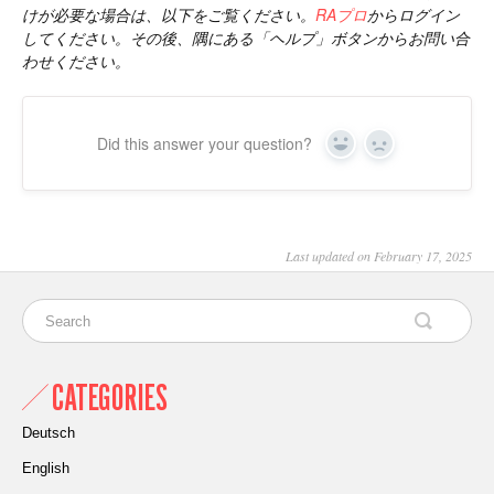
けが必要な場合は、以下をご覧ください。
RAプロ
からログイン
してください。その後、隅にある「ヘルプ」ボタンからお問い合
わせください。
Did this answer your question?
Yes
No
Last updated on February 17, 2025
CATEGORIES
Deutsch
English