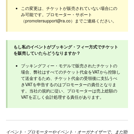
この変更は、チケットが販売されていない場合にの
み可能です。プロモーター・サポート
（
promotersupport@ra.co
）までご連絡ください。
もし私のイベントがブッキング・フィー方式でチケット
を販売していたらどうなりますか？
ブッキングフィー・モデルで販売されたチケットの
場合、弊社はすべてのチケット代金をVATから控除し
て送金するため、チケット代金の受領後に支払うべ
きVATを申告するのはプロモーターの責任となりま
す。当社の規約に従い、プロモーターは売上総額の
VATを正しく会計処理する責任があります。
イベント・プロモーターやイベント・オーガナイザーで、まだ助