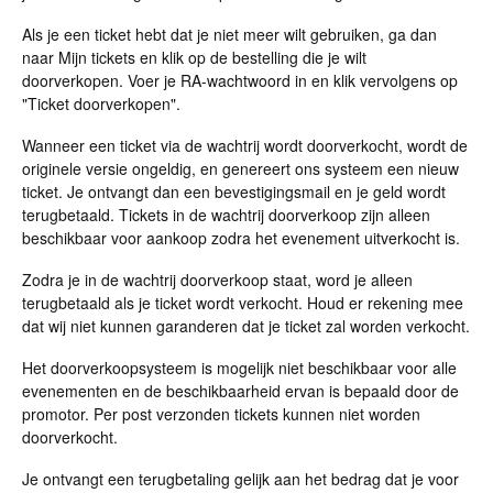
Als je een ticket hebt dat je niet meer wilt gebruiken, ga dan
naar Mijn tickets en klik op de bestelling die je wilt
doorverkopen. Voer je RA-wachtwoord in en klik vervolgens op
"Ticket doorverkopen".
Wanneer een ticket via de wachtrij wordt doorverkocht, wordt de
originele versie ongeldig, en genereert ons systeem een nieuw
ticket. Je ontvangt dan een bevestigingsmail en je geld wordt
terugbetaald. Tickets in de wachtrij doorverkoop zijn alleen
beschikbaar voor aankoop zodra het evenement uitverkocht is.
Zodra je in de wachtrij doorverkoop staat, word je alleen
terugbetaald als je ticket wordt verkocht. Houd er rekening mee
dat wij niet kunnen garanderen dat je ticket zal worden verkocht.
Het doorverkoopsysteem is mogelijk niet beschikbaar voor alle
evenementen en de beschikbaarheid ervan is bepaald door de
promotor. Per post verzonden tickets kunnen niet worden
doorverkocht.
Je ontvangt een terugbetaling gelijk aan het bedrag dat je voor