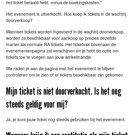
het ticket betaald hebt, minus de boekingskosten."
Het evenement is uitverkocht. Hoe koop ik tickets in de wachtrij
doorverkoop?
Wanneer tickets worden ingevoerd in de wachtrij doorverkoop,
worden ze beschikbaar voor aankoop op precies dezelfde
manier als normale RA tickets. Het ticketvak bovenaan de
evenementenpagina zal verschijnen en je hebt de optie om
tickets toe te voegen aan jouw winkelmandje.
We raden je aan de pagina met het evenement te blijven
controleren om te zien of er tickets beschikbaar zijn gekomen.
Mijn ticket is niet doorverkocht. Is het nog
steeds geldig voor mij?
Ja, je kunt jouw ticket nog steeds gebruiken bij het evenement.