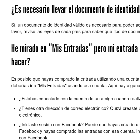
¿Es necesario llevar el documento de identidad
Sí, un documento de identidad válido es necesario para poder ac
favor, revise las leyes de cada país para saber qué tipo de docum
He mirado en "Mis Entradas" pero mi entrada 
hacer?
Es posible que hayas comprado la entrada utilizando una cuenta d
deberías ir a "Mis Entradas" usando esa cuenta. Aquí hay alguna
¿Estabas conectado con la cuenta de un amigo cuando reali
¿Tienes otra dirección de correo electrónico? Quizá creaste
electrónico.
¿Iniciaste sesión con Facebook? Puede que hayas creado u
Facebook y hayas comprado las entradas con esa cuenta. Inte
con Facebook.