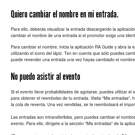
Quiero cambiar el nombre en mi entrada.
Para ello, deberás visualizar la entrada descargando la aplicaci
cambiar el nombre de una entrada si el promotor exige una identi
Para cambiar el nombre, inicia la aplicación RA Guide y abra la
utilizando el icono del lápiz. Ten en cuenta que sólo puedes cam
puede revender una entrada una vez hayas cambiado el nombr
No puedo asistir al evento
Si el evento tiene probabilidades de agotarse, puedes utilizar el
para obtener el reembolso de tu entrada. Visita "Mis entradas", h
la cola de reventa. Una vez vendidas, se te reembolsará el impor
Las entradas son intransferibles, pero puedes cambiar el nombre
evento. Para ello, dirígete a la sección "Mis entradas" de la apli