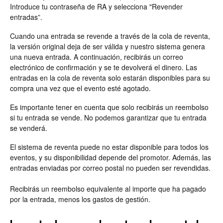
Introduce tu contraseña de RA y selecciona "Revender
entradas”.
Cuando una entrada se revende a través de la cola de reventa,
la versión original deja de ser válida y nuestro sistema genera
una nueva entrada. A continuación, recibirás un correo
electrónico de confirmación y se te devolverá el dinero. Las
entradas en la cola de reventa solo estarán disponibles para su
compra una vez que el evento esté agotado.
Es importante tener en cuenta que solo recibirás un reembolso
si tu entrada se vende. No podemos garantizar que tu entrada
se venderá.
El sistema de reventa puede no estar disponible para todos los
eventos, y su disponibilidad depende del promotor. Además, las
entradas enviadas por correo postal no pueden ser revendidas.
Recibirás un reembolso equivalente al importe que ha pagado
por la entrada, menos los gastos de gestión.