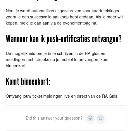
Nee, je wordt automatisch uitgeschreven voor kaartmeldingen
zodra je een succesvolle aankoop hebt gedaan. Als je meer wilt
kopen, meld je dan aan via de evenementpagina.
Wanneer kan ik push-notificaties ontvangen?
De mogelijkheid om je in te schrijven in de RA-gids en
meldingen rechtstreeks op je mobiel te ontvangen, komt
binnenkort.
Komt binnenkort:
Ontvang jouw ticket meldingen live en direct van de RA Gids
Did this answer your question?
Yes
No