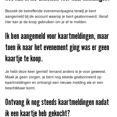
Bezoek de betreffende evenementpagina terwijl je bent
aangemeld bij de account waarop je bent geabonneerd. Vanaf
hier kan je de knop gebruiken om je af te melden.
Ik ben aangemeld voor kaartmeldingen, maar
toen ik naar het evenement ging was er geen
kaartje te koop.
Je hebt deze keer gemist! Iemand anders is je voor geweest.
Maak je geen zorgen, je bent nog steeds geabonneerd op
kaartmeldingen en ontvangt een nieuwe melding als er een
beschikbaar komt.
Ontvang ik nog steeds kaartmeldingen nadat
ik een kaartje heb gekocht?